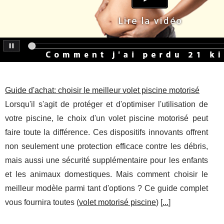
Guide d'achat: choisir le meilleur volet piscine motorisé
Lorsqu'il s'agit de protéger et d'optimiser l'utilisation de
votre piscine, le choix d'un volet piscine motorisé peut
faire toute la différence. Ces dispositifs innovants offrent
non seulement une protection efficace contre les débris,
mais aussi une sécurité supplémentaire pour les enfants
et les animaux domestiques. Mais comment choisir le
meilleur modèle parmi tant d'options ? Ce guide complet
vous fournira toutes (
volet motorisé piscine
) [
...
]