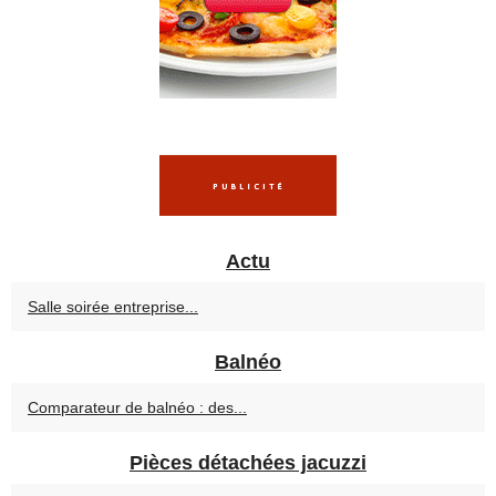
Actu
Salle soirée entreprise...
Balnéo
Comparateur de balnéo : des...
Pièces détachées jacuzzi