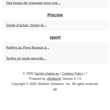
Des buses de massage pour une...
Piscine
Guide d'achat: choisir le...
sport
Rafting au Pays Basque à...
Surfez en toute sécurité...
© 2026
Yachts-charter.eu
/
Cookies Policy
/
/
Powered by
vBulletin®
Version 5.7.0
Copyright © 2026 vBulletin Solutions, Inc. All rights reserved.
en