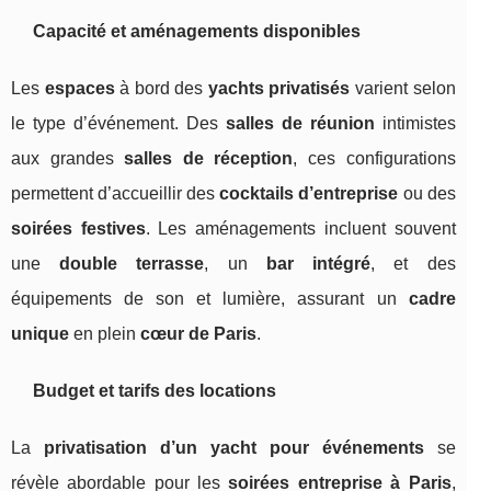
Capacité et aménagements disponibles
Les
espaces
à bord des
yachts privatisés
varient selon
le type d’événement. Des
salles de réunion
intimistes
aux grandes
salles de réception
, ces configurations
permettent d’accueillir des
cocktails d’entreprise
ou des
soirées festives
. Les aménagements incluent souvent
une
double terrasse
, un
bar intégré
, et des
équipements de son et lumière, assurant un
cadre
unique
en plein
cœur de Paris
.
Budget et tarifs des locations
La
privatisation d’un yacht pour événements
se
révèle abordable pour les
soirées entreprise à Paris
,