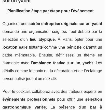
sur un yacht
Planification étape par étape pour l'événement
Organiser une
soirée entreprise originale sur un yacht
demande une organisation soignée. Tout débute par la
sélection d’un
lieu atypique
. À Paris, opter pour une
location salle
flottante comme une
péniche
garantit un
cadre mémorable. Ensuite, définissez un thème en
harmonie avec l'
ambiance festive sur un yacht
. Les
détails comme le choix de la décoration et de l’éclairage
personnalisé jouent un rôle clé.
Pour le cocktail, collaborez avec des traiteurs experts en
événements professionnels
pour offrir une
sélection
gastronomique variée
. La présence d’un
bar à