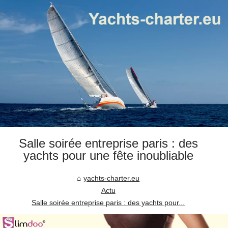
Salle soirée entreprise paris : des
yachts pour une fête inoubliable
yachts-charter.eu
Actu
Salle soirée entreprise paris : des yachts pour...