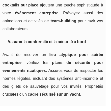
cocktails sur place
ajoutera une touche sophistiquée à
votre
événement entreprise
. Prévoyez aussi des
animations et activités de
team-building
pour ravir vos
collaborateurs.
Assurer la conformité et la sécurité à bord
Avant de réserver un
lieu atypique pour soirée
entreprise
, vérifiez les
plans de sécurité pour
événements nautiques
. Assurez-vous de respecter les
normes légales, incluant des systèmes anti-incendie et
des gilets de sauvetage pour vos invités. Propriétés
cruciales d'un
cadre sécurisé sur un yacht
.