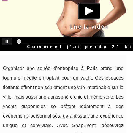
Organiser une soirée d’entreprise à Paris prend une
tournure inédite en optant pour un yacht. Ces espaces
flottants offrent non seulement une vue imprenable sur la
ville, mais aussi une atmosphère chic et mémorable. Les
yachts disponibles se prêtent idéalement à des
événements personnalisés, garantissant une expérience
unique et conviviale. Avec SnapEvent, découvrez