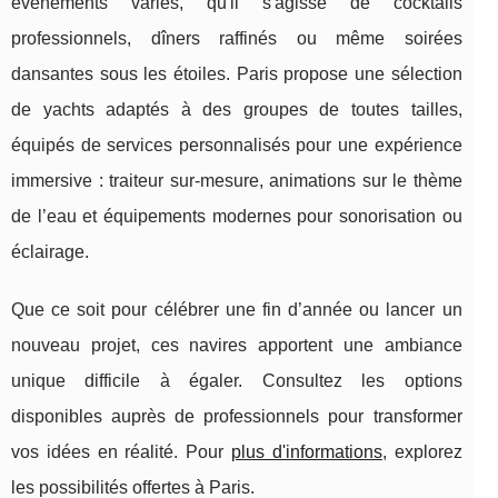
événements variés, qu'il s'agisse de cocktails
professionnels, dîners raffinés ou même soirées
dansantes sous les étoiles. Paris propose une sélection
de yachts adaptés à des groupes de toutes tailles,
équipés de services personnalisés pour une expérience
immersive : traiteur sur-mesure, animations sur le thème
de l’eau et équipements modernes pour sonorisation ou
éclairage.
Que ce soit pour célébrer une fin d’année ou lancer un
nouveau projet, ces navires apportent une ambiance
unique difficile à égaler. Consultez les options
disponibles auprès de professionnels pour transformer
vos idées en réalité. Pour
plus d'informations
, explorez
les possibilités offertes à Paris.