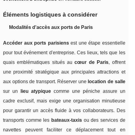
Éléments logistiques à considérer
Modalités d'accès aux ports de Paris
Accéder aux ports parisiens
est une étape essentielle
pour tout événement d'entreprise. Ces lieux, tels que les
quais emblématiques situés au
cœur de Paris
, offrent
une proximité stratégique aux principales attractions et
aux options de transport. Réserver une
location de salle
sur un
lieu atypique
comme une péniche assure un
cadre exclusif, mais exige une organisation minutieuse
pour garantir un accès fluide à vos collaborateurs. Des
transports comme les
bateaux-taxis
ou des services de
navettes peuvent faciliter ce déplacement tout en