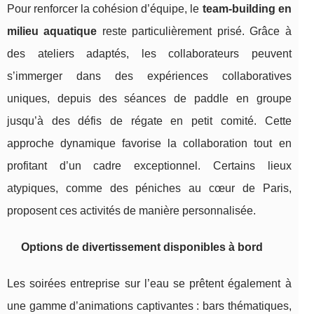
Pour renforcer la cohésion d’équipe, le
team-building en
milieu aquatique
reste particulièrement prisé. Grâce à
des ateliers adaptés, les collaborateurs peuvent
s’immerger dans des expériences collaboratives
uniques, depuis des séances de paddle en groupe
jusqu’à des défis de régate en petit comité. Cette
approche dynamique favorise la collaboration tout en
profitant d’un cadre exceptionnel. Certains lieux
atypiques, comme des péniches au cœur de Paris,
proposent ces activités de manière personnalisée.
Options de divertissement disponibles à bord
Les soirées entreprise sur l’eau se prêtent également à
une gamme d’animations captivantes : bars thématiques,