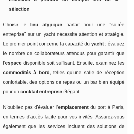
sélection
Choisir le
lieu atypique
parfait pour une "soirée
entreprise" sur un yacht nécessite attention et stratégie.
Le premier point concerne la capacité du
yacht
: évaluez
le nombre de collaborateurs attendus pour garantir que
l'
espace
disponible soit suffisant. Ensuite, examinez les
commodités à bord
, telles qu'une salle de réception
confortable, des options de repas ou un bar bien équipé
pour un
cocktail entreprise
élégant.
N'oubliez pas d'évaluer l’
emplacement
du port à Paris,
en termes d'accès facile pour vos invités. Assurez-vous
également que les services incluent des solutions de