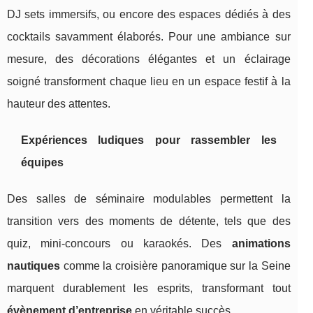
DJ sets immersifs, ou encore des espaces dédiés à des
cocktails savamment élaborés. Pour une ambiance sur
mesure, des décorations élégantes et un éclairage
soigné transforment chaque lieu en un espace festif à la
hauteur des attentes.
Expériences ludiques pour rassembler les
équipes
Des salles de séminaire modulables permettent la
transition vers des moments de détente, tels que des
quiz, mini-concours ou karaokés. Des
animations
nautiques
comme la croisière panoramique sur la Seine
marquent durablement les esprits, transformant tout
évènement d’entreprise
en véritable succès.