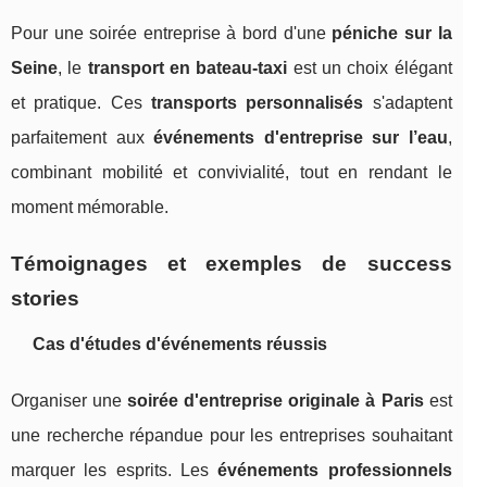
Pour une soirée entreprise à bord d'une
péniche sur la
Seine
, le
transport en bateau-taxi
est un choix élégant
et pratique. Ces
transports personnalisés
s'adaptent
parfaitement aux
événements d'entreprise sur l’eau
,
combinant mobilité et convivialité, tout en rendant le
moment mémorable.
Témoignages et exemples de success
stories
Cas d'études d'événements réussis
Organiser une
soirée d'entreprise originale à Paris
est
une recherche répandue pour les entreprises souhaitant
marquer les esprits. Les
événements professionnels