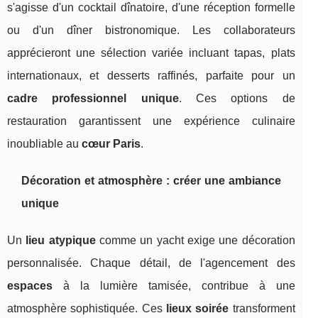
s'agisse d'un cocktail dînatoire, d'une réception formelle
ou d'un dîner bistronomique. Les collaborateurs
apprécieront une sélection variée incluant tapas, plats
internationaux, et desserts raffinés, parfaite pour un
cadre professionnel unique
. Ces options de
restauration garantissent une expérience culinaire
inoubliable au
cœur Paris
.
Décoration et atmosphère : créer une ambiance
unique
Un
lieu atypique
comme un yacht exige une décoration
personnalisée. Chaque détail, de l'agencement des
espaces
à la lumière tamisée, contribue à une
atmosphère sophistiquée. Ces
lieux soirée
transforment