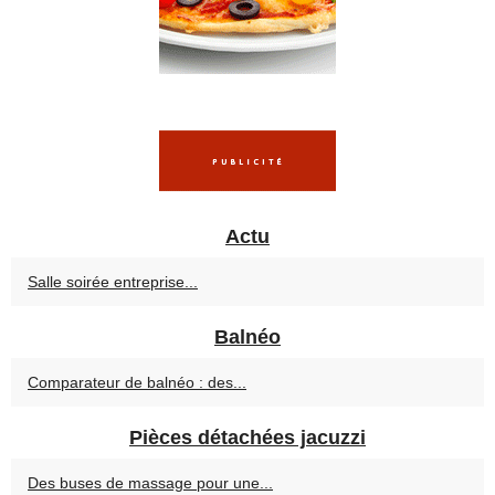
Actu
Salle soirée entreprise...
Balnéo
Comparateur de balnéo : des...
Pièces détachées jacuzzi
Des buses de massage pour une...