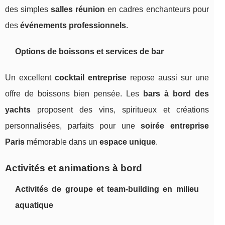
des simples
salles réunion
en cadres enchanteurs pour
des
événements professionnels
.
Options de boissons et services de bar
Un excellent
cocktail entreprise
repose aussi sur une
offre de boissons bien pensée. Les
bars à bord des
yachts
proposent des vins, spiritueux et créations
personnalisées, parfaits pour une
soirée entreprise
Paris
mémorable dans un
espace unique
.
Activités et animations à bord
Activités de groupe et team-building en milieu
aquatique