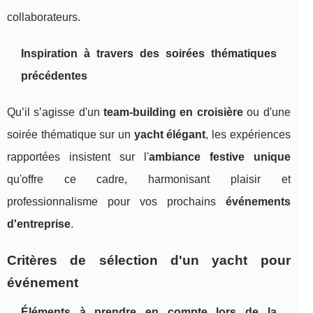
collaborateurs.
Inspiration à travers des soirées thématiques
précédentes
Qu’il s’agisse d'un
team-building en croisière
ou d'une
soirée thématique sur un
yacht élégant
, les expériences
rapportées insistent sur l'
ambiance festive unique
qu'offre ce cadre, harmonisant plaisir et
professionnalisme pour vos prochains
événements
d'entreprise
.
Critères de sélection d'un yacht pour
événement
Éléments à prendre en compte lors de la