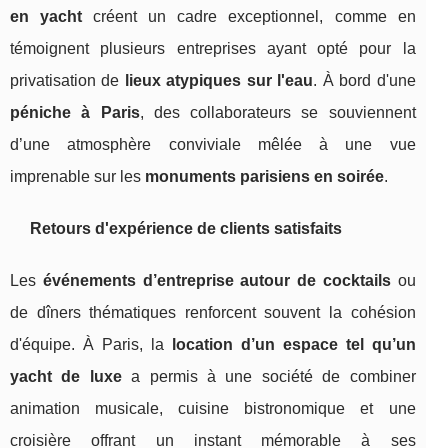
en yacht
créent un cadre exceptionnel, comme en
témoignent plusieurs entreprises ayant opté pour la
privatisation de
lieux atypiques sur l'eau
. À bord d'une
péniche à Paris
, des collaborateurs se souviennent
d’une atmosphère conviviale mêlée à une vue
imprenable sur les
monuments parisiens en soirée
.
Retours d'expérience de clients satisfaits
Les
événements d’entreprise autour de cocktails
ou
de dîners thématiques renforcent souvent la cohésion
d'équipe. À Paris, la
location d’un espace tel qu’un
yacht de luxe
a permis à une société de combiner
animation musicale, cuisine bistronomique et une
croisière offrant un instant mémorable à ses