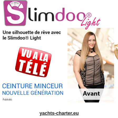
yachts-charter.eu