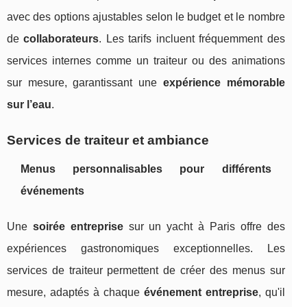
avec des options ajustables selon le budget et le nombre
de
collaborateurs
. Les tarifs incluent fréquemment des
services internes comme un traiteur ou des animations
sur mesure, garantissant une
expérience mémorable
sur l’eau
.
Services de traiteur et ambiance
Menus personnalisables pour différents
événements
Une
soirée entreprise
sur un yacht à Paris offre des
expériences gastronomiques exceptionnelles. Les
services de traiteur permettent de créer des menus sur
mesure, adaptés à chaque
événement entreprise
, qu'il