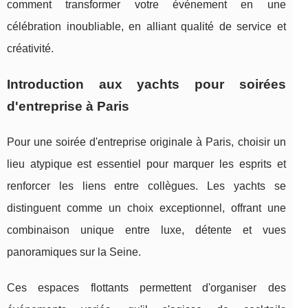
comment transformer votre événement en une
célébration inoubliable, en alliant qualité de service et
créativité.
Introduction aux yachts pour soirées
d'entreprise à Paris
Pour une soirée d'entreprise originale à Paris, choisir un
lieu atypique est essentiel pour marquer les esprits et
renforcer les liens entre collègues. Les yachts se
distinguent comme un choix exceptionnel, offrant une
combinaison unique entre luxe, détente et vues
panoramiques sur la Seine.
Ces espaces flottants permettent d'organiser des