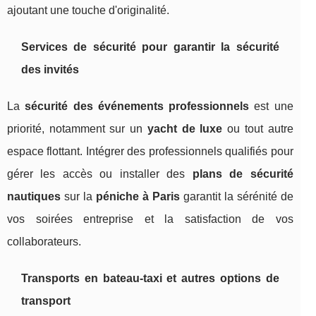
ajoutant une touche d'originalité.
Services de sécurité pour garantir la sécurité
des invités
La
sécurité des événements professionnels
est une
priorité, notamment sur un
yacht de luxe
ou tout autre
espace flottant. Intégrer des professionnels qualifiés pour
gérer les accès ou installer des
plans de sécurité
nautiques
sur la
péniche à Paris
garantit la sérénité de
vos soirées entreprise et la satisfaction de vos
collaborateurs.
Transports en bateau-taxi et autres options de
transport