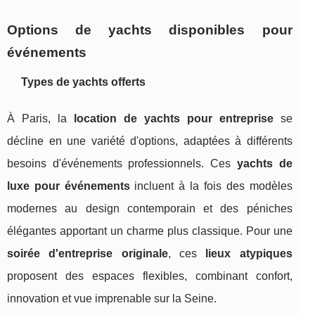
Options de yachts disponibles pour
événements
Types de yachts offerts
À Paris, la
location de yachts pour entreprise
se
décline en une variété d'options, adaptées à différents
besoins d'événements professionnels. Ces
yachts de
luxe pour événements
incluent à la fois des modèles
modernes au design contemporain et des péniches
élégantes apportant un charme plus classique. Pour une
soirée d'entreprise originale
, ces
lieux atypiques
proposent des espaces flexibles, combinant confort,
innovation et vue imprenable sur la Seine.