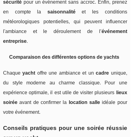
sécurité
pour un événement sans accroc. Enfin, prenez
en compte la
saisonnalité
et les conditions
météorologiques potentielles, qui peuvent influencer
l'ambiance et le déroulement de l’
événement
entreprise
.
Comparaison des différentes options de yachts
Chaque
yacht
offre une ambiance et un
cadre
unique,
du style moderne au charme classique. Pour une
expérience optimale, il est utile de visiter plusieurs
lieux
soirée
avant de confirmer la
location salle
idéale pour
votre événement.
Conseils pratiques pour une soirée réussie