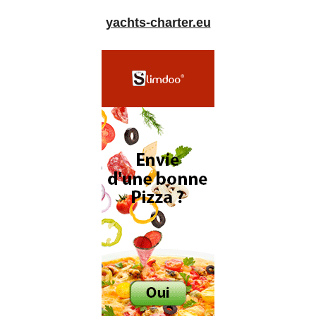
yachts-charter.eu