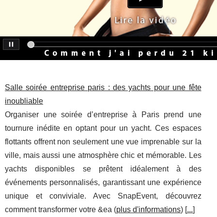
Salle soirée entreprise paris : des yachts pour une fête
inoubliable
Organiser une soirée d’entreprise à Paris prend une
tournure inédite en optant pour un yacht. Ces espaces
flottants offrent non seulement une vue imprenable sur la
ville, mais aussi une atmosphère chic et mémorable. Les
yachts disponibles se prêtent idéalement à des
événements personnalisés, garantissant une expérience
unique et conviviale. Avec SnapEvent, découvrez
comment transformer votre &ea (
plus d'informations
) [
...
]